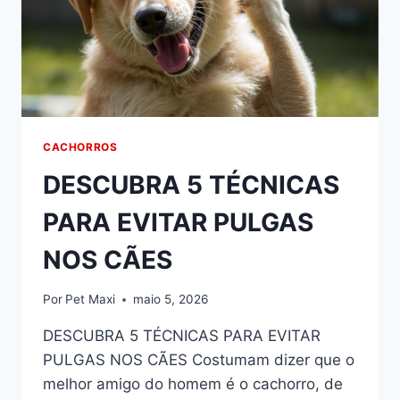
CACHORROS
DESCUBRA 5 TÉCNICAS
PARA EVITAR PULGAS
NOS CÃES
Por
Pet Maxi
maio 5, 2026
DESCUBRA 5 TÉCNICAS PARA EVITAR
PULGAS NOS CÃES Costumam dizer que o
melhor amigo do homem é o cachorro, de