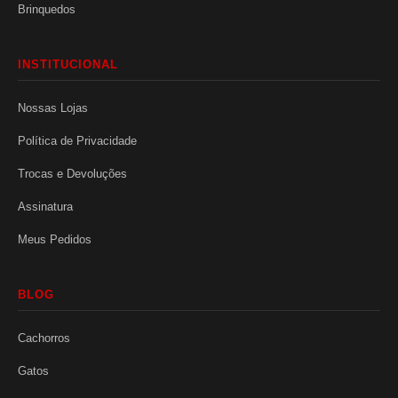
Brinquedos
INSTITUCIONAL
Nossas Lojas
Política de Privacidade
Trocas e Devoluções
Assinatura
Meus Pedidos
BLOG
Cachorros
Gatos