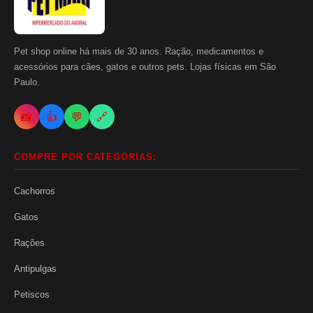
Pet shop online há mais de 30 anos. Ração, medicamentos e
acessórios para cães, gatos e outros pets. Lojas físicas em São
Paulo.
📸
👍
💬
🔗
COMPRE POR CATEGORIAS:
Cachorros
Gatos
Rações
Antipulgas
Petiscos