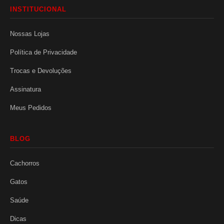
INSTITUCIONAL
Nossas Lojas
Política de Privacidade
Trocas e Devoluções
Assinatura
Meus Pedidos
BLOG
Cachorros
Gatos
Saúde
Dicas