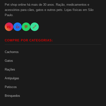
Pet shop online há mais de 30 anos. Ração, medicamentos e
acessórios para cães, gatos e outros pets. Lojas físicas em São
Paulo.
📸
👍
💬
🔗
COMPRE POR CATEGORIAS:
Cachorros
Gatos
Rações
Antipulgas
Petiscos
Brinquedos