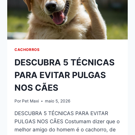
CACHORROS
DESCUBRA 5 TÉCNICAS
PARA EVITAR PULGAS
NOS CÃES
Por
Pet Maxi
maio 5, 2026
DESCUBRA 5 TÉCNICAS PARA EVITAR
PULGAS NOS CÃES Costumam dizer que o
melhor amigo do homem é o cachorro, de