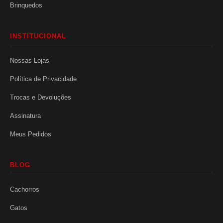
Brinquedos
INSTITUCIONAL
Nossas Lojas
Política de Privacidade
Trocas e Devoluções
Assinatura
Meus Pedidos
BLOG
Cachorros
Gatos