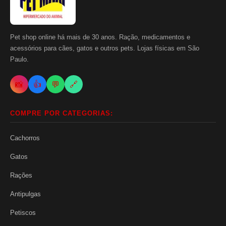
Pet shop online há mais de 30 anos. Ração, medicamentos e
acessórios para cães, gatos e outros pets. Lojas físicas em São
Paulo.
📸
👍
💬
🔗
COMPRE POR CATEGORIAS:
Cachorros
Gatos
Rações
Antipulgas
Petiscos